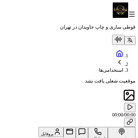
قوطی سازی و چاپ جاویدان در تهران
استخدامی‌ها
موقعیت شغلی یافت نشد
00:00
/
00:00
پروفایل